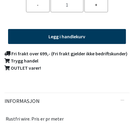
Legg i handlekurv
Fri frakt over 699,- (Fri frakt gjelder ikke bedriftskunder)
Trygg handel
OUTLET varer!
INFORMASJON
Rustfri wire. Pris er pr meter