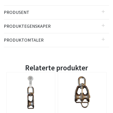
PRODUSENT
PRODUKTEGENSKAPER
PRODUKTOMTALER
Relaterte produkter