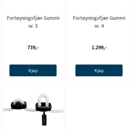
Fortøyningsfjær Gummi
Fortøyningsfjær Gummi
nr. 3
nr. 4
739,-
1.299,-
Kjøp
Kjøp