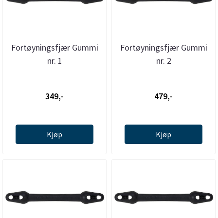
Fortøyningsfjær Gummi
Fortøyningsfjær Gummi
nr. 1
nr. 2
349,-
479,-
Kjøp
Kjøp