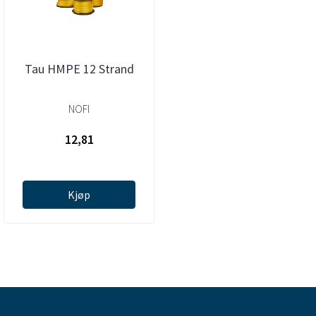
Tau HMPE 12 Strand
NOFI
12,81
Kjøp