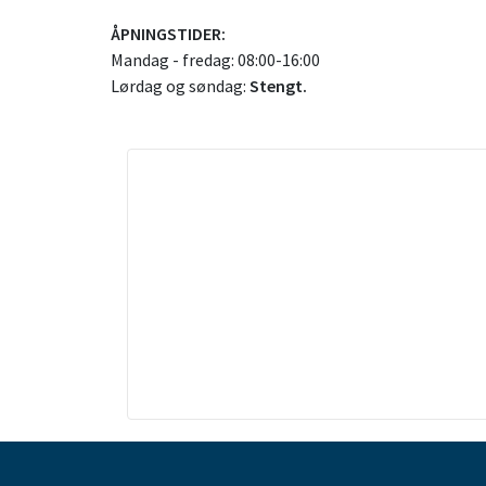
ÅPNINGSTIDER:
Mandag - fredag: 08:00-16:00
Lørdag og søndag:
Stengt.