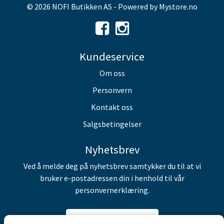
© 2026 NOFI Butikken AS - Powered by
Mystore.no
Kundeservice
Om oss
Personvern
Kontakt oss
Salgsbetingelser
Nyhetsbrev
Ved å melde deg på nyhetsbrev samtykker du til at vi
bruker e-postadressen din i henhold til vår
personvernerklæring.
Abonner på nyhetsbrev