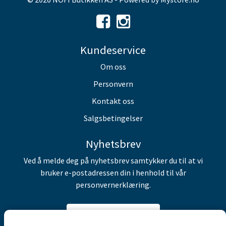
Kundeservice
Om oss
Personvern
Kontakt oss
Salgsbetingelser
Nyhetsbrev
Ved å melde deg på nyhetsbrev samtykker du til at vi
bruker e-postadressen din i henhold til vår
personvernerklæring.
Abonner på nyhetsbrev