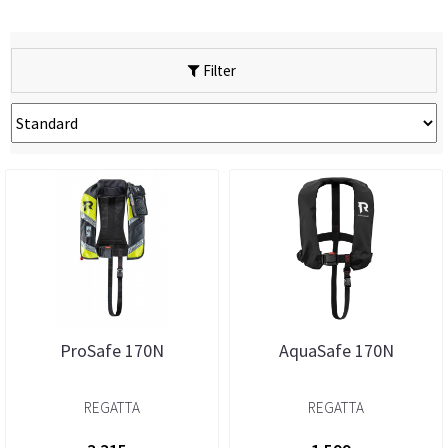
Filter
ProSafe 170N
AquaSafe 170N
REGATTA
REGATTA