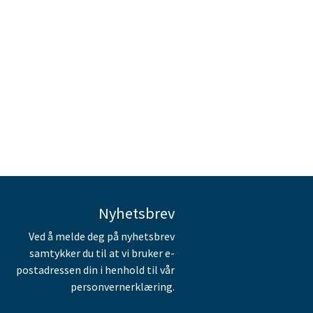
Nyhetsbrev
Ved å melde deg på nyhetsbrev
samtykker du til at vi bruker e-
postadressen din i henhold til vår
personvernerklæring.