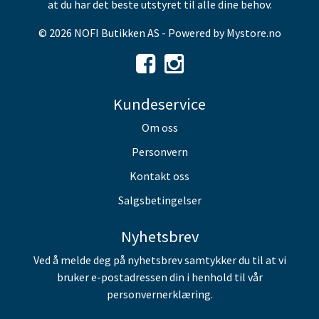
at du har det beste utstyret til alle dine behov.
© 2026 NOFI Butikken AS - Powered by
Mystore.no
Kundeservice
Om oss
Personvern
Kontakt oss
Salgsbetingelser
Nyhetsbrev
Ved å melde deg på nyhetsbrev samtykker du til at vi
bruker e-postadressen din i henhold til vår
personvernerklæring.