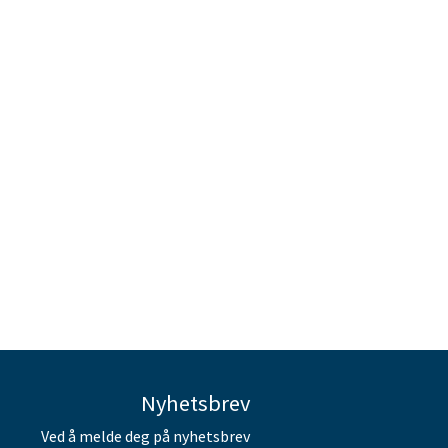
Nyhetsbrev
Ved å melde deg på nyhetsbrev