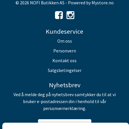
© 2026 NOFI Butikken AS - Powered by
Mystore.no
Kundeservice
Om oss
Personvern
Kontakt oss
Salgsbetingelser
Nyhetsbrev
Ved å melde deg på nyhetsbrev samtykker du til at vi
bruker e-postadressen din i henhold til vår
personvernerklæring.
Abonner på nyhetsbrev