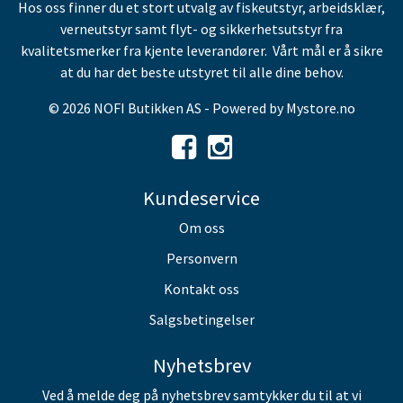
Hos oss finner du et stort utvalg av fiskeutstyr, arbeidsklær,
verneutstyr samt flyt- og sikkerhetsutstyr fra
kvalitetsmerker fra kjente leverandører. Vårt mål er å sikre
at du har det beste utstyret til alle dine behov.
© 2026 NOFI Butikken AS - Powered by
Mystore.no
Kundeservice
Om oss
Personvern
Kontakt oss
Salgsbetingelser
Nyhetsbrev
Ved å melde deg på nyhetsbrev samtykker du til at vi