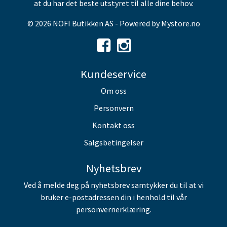
at du har det beste utstyret til alle dine behov.
© 2026 NOFI Butikken AS - Powered by
Mystore.no
Kundeservice
Om oss
Personvern
Kontakt oss
Salgsbetingelser
Nyhetsbrev
Ved å melde deg på nyhetsbrev samtykker du til at vi
bruker e-postadressen din i henhold til vår
personvernerklæring.