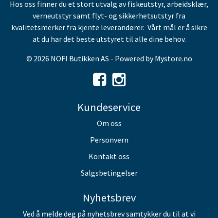
Hos oss finner du et stort utvalg av fiskeutstyr, arbeidsklær,
verneutstyr samt flyt- og sikkerhetsutstyr fra
kvalitetsmerker fra kjente leverandører. Vårt mål er å sikre
at du har det beste utstyret til alle dine behov.
© 2026 NOFI Butikken AS - Powered by
Mystore.no
Kundeservice
Om oss
Personvern
Kontakt oss
Salgsbetingelser
Nyhetsbrev
Ved å melde deg på nyhetsbrev samtykker du til at vi