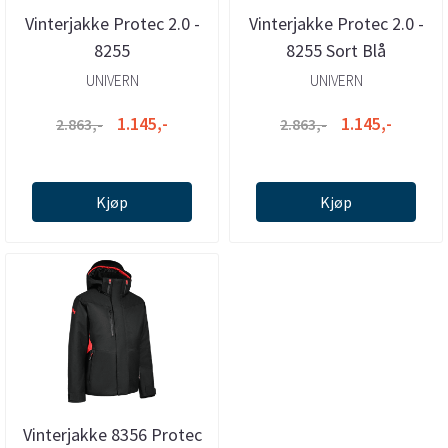
Vinterjakke Protec 2.0 -
Vinterjakke Protec 2.0 -
8255
8255 Sort Blå
UNIVERN
UNIVERN
1.145,-
1.145,-
2.863,-
2.863,-
Kjøp
Kjøp
Vinterjakke 8356 Protec