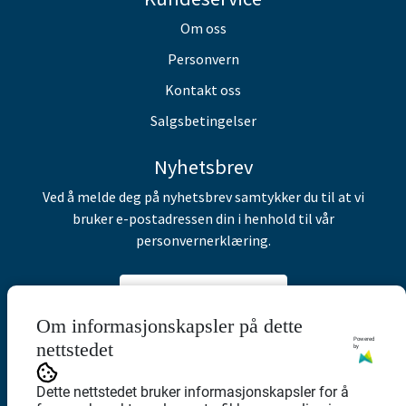
Om oss
Personvern
Kontakt oss
Salgsbetingelser
Nyhetsbrev
Ved å melde deg på nyhetsbrev samtykker du til at vi
bruker e-postadressen din i henhold til vår
personvernerklæring.
Abonner på nyhetsbrev
Om informasjonskapsler på dette
Powered
nettstedet
by
Dette nettstedet bruker informasjonskapsler for å