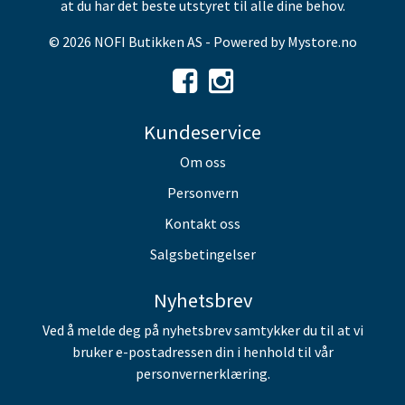
at du har det beste utstyret til alle dine behov.
© 2026 NOFI Butikken AS - Powered by
Mystore.no
Kundeservice
Om oss
Personvern
Kontakt oss
Salgsbetingelser
Nyhetsbrev
Ved å melde deg på nyhetsbrev samtykker du til at vi
bruker e-postadressen din i henhold til vår
personvernerklæring.