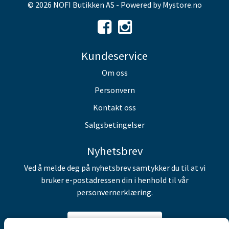
© 2026 NOFI Butikken AS - Powered by
Mystore.no
Kundeservice
Om oss
Personvern
Kontakt oss
Salgsbetingelser
Nyhetsbrev
Ved å melde deg på nyhetsbrev samtykker du til at vi
bruker e-postadressen din i henhold til vår
personvernerklæring.
Abonner på nyhetsbrev