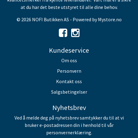
at du har det beste utstyret til alle dine behov.
© 2026 NOFI Butikken AS - Powered by
Mystore.no
Kundeservice
Om oss
Personvern
Kontakt oss
Salgsbetingelser
Nyhetsbrev
Ved å melde deg på nyhetsbrev samtykker du til at vi
bruker e-postadressen din i henhold til vår
personvernerklæring.