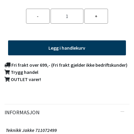
Legg i handlekurv
Fri frakt over 699,- (Fri frakt gjelder ikke bedriftskunder)
Trygg handel
OUTLET varer!
INFORMASJON
Teknikk Jakke 711072499