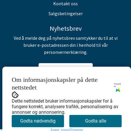
Kontakt oss
Salgsbetingelser
Nyhetsbrev
Ved å melde deg på nyhetsbrev samtykker du til at vi
bruker e-postadressen din i henhold til vår
personvernerklæring.
Abonner på nyhetsbrev
Om informasjonskapsler på dette
Powered
nettstedet
by
Dette nettstedet bruker informasjonskapsler for å
fungere korrekt, analysere trafikk, personalisering av
annonser og annonsering.
Godta nødvendig
Godta alle
Juster innstillingene