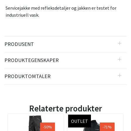
Servicejakke med refleksdetaljer og jakken er testet for
industriuell vask.
PRODUSENT
PRODUKTEGENSKAPER
PRODUKTOMTALER
Relaterte produkter
OUTLET
-50%
-71%