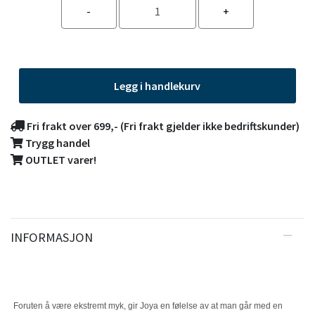
Legg i handlekurv
Fri frakt over 699,- (Fri frakt gjelder ikke bedriftskunder)
Trygg handel
OUTLET varer!
INFORMASJON
Foruten å være ekstremt myk, gir Joya en følelse av at man går med en